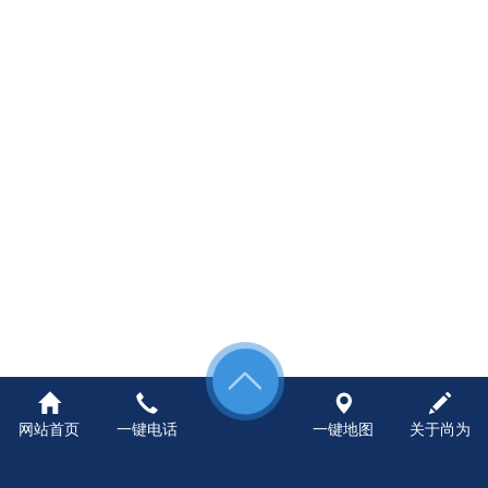
网站首页
一键电话
一键地图
关于尚为