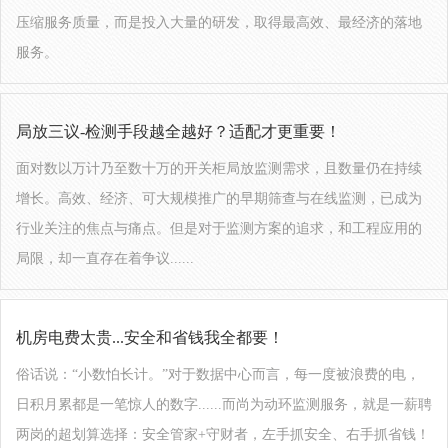
压缩服务质量，而是投入大量的研发，取得最高效、最经济的落地
服务。
局放三议-检测手段越全越好？适配才更重要！
面对数以万计乃至数十万的开关柜局放监测需求，且数量仍在持续
增长。高效、经济、可大规模推广的早期筛查与在线监测，已成为
行业关注的焦点与痛点。但是对于监测方案的追求，和工程应用的
局限，却一直存在着争议......
机房电费太贵...安全和省钱我全都要！
俗话说：“小数怕长计。”对于数据中心而言，每一度被浪费的电，
日积月累都是一笔惊人的数字......而尚为动环监测服务，就是一薪聘
两岗的超划算选择：安全管家+守财者，左手抓安全、右手抓省钱！