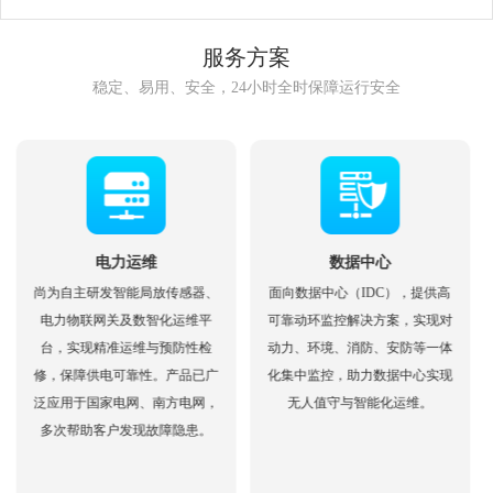
服务方案
稳定、易用、安全，24小时全时保障运行安全
电力运维
数据中心
尚为自主研发智能局放传感器、
面向数据中心（IDC），提供高
电力物联网关及数智化运维平
可靠动环监控解决方案，实现对
台，实现精准运维与预防性检
动力、环境、消防、安防等一体
修，保障供电可靠性。产品已广
化集中监控，助力数据中心实现
泛应用于国家电网、南方电网，
无人值守与智能化运维。
多次帮助客户发现故障隐患。