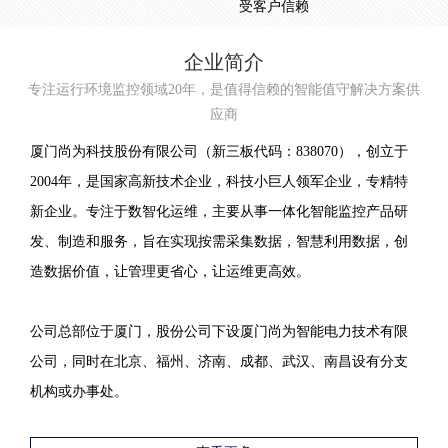
受客户信赖
企业简介
专注运行环境监控领域20年，是值得信赖的智能值守解决方案供
应商
厦门尚为科技股份有限公司（新三板代码：838070），创立于
2004年，是国家高新技术企业，科技小巨人领军企业，专精特
新企业。专注于数智化运维，主要从事一体化智能监控产品研
发、制造和服务，旨在实现按需采集数据，智慧利用数据，创
造数据价值，让管理更省心，让运维更高效。
公司总部位于厦门，股份公司下设厦门尚为智能电力技术有限
公司，同时在北京、福州、济南、成都、武汉、南昌设有分支
机构或办事处。